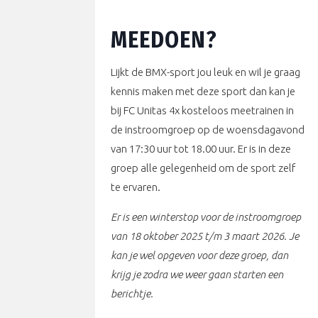
MEEDOEN?
Lijkt de BMX-sport jou leuk en wil je graag
kennis maken met deze sport dan kan je
bij FC Unitas 4x kosteloos meetrainen in
de instroomgroep op de woensdagavond
van 17:30 uur tot 18.00 uur. Er is in deze
groep alle gelegenheid om de sport zelf
te ervaren.
Er is een winterstop voor de instroomgroep
van 18 oktober 2025 t/m 3 maart 2026. Je
kan je wel opgeven voor deze groep, dan
krijg je zodra we weer gaan starten een
berichtje.