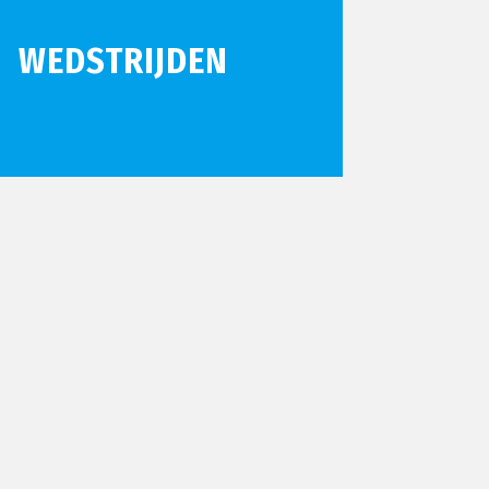
WEDSTRIJDEN