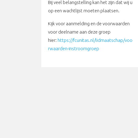
Bij veel belangstelling kan het zijn dat wij u
op een wachtlijst moeten plaatsen.
Kijk voor aanmelding en de voorwaarden
voor deelname aan deze groep
hier:
https://fcunitas.nl/lidmaatschap/voo
rwaarden-instroomgroep