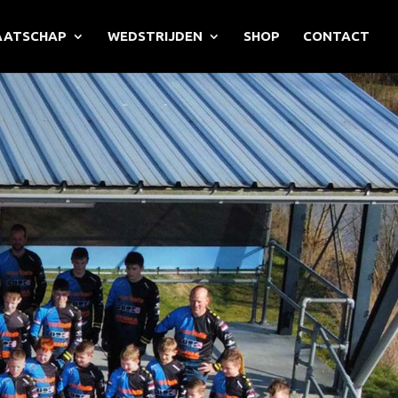
AATSCHAP
WEDSTRIJDEN
SHOP
CONTACT