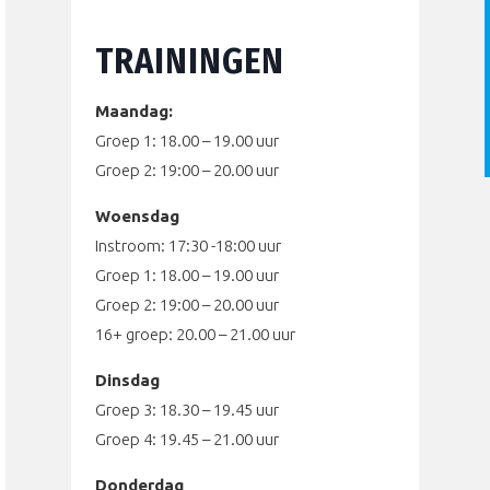
TRAININGEN
Maandag:
Groep 1: 18.00 – 19.00 uur
Groep 2: 19:00 – 20.00 uur
Woensdag
Instroom: 17:30 -18:00 uur
Groep 1: 18.00 – 19.00 uur
Groep 2: 19:00 – 20.00 uur
16+ groep: 20.00 – 21.00 uur
Dinsdag
Groep 3: 18.30 – 19.45 uur
Groep 4: 19.45 – 21.00 uur
Donderdag