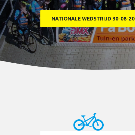
NATIONALE WEDSTRIJD 30-08-20