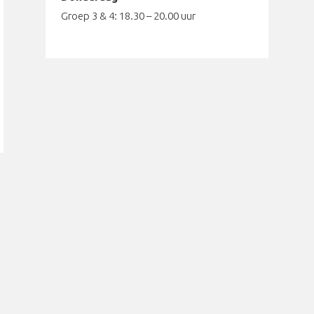
Groep 3 & 4: 18.30 – 20.00 uur