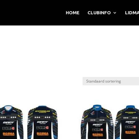
HOME
CLUBINFO
LIDM