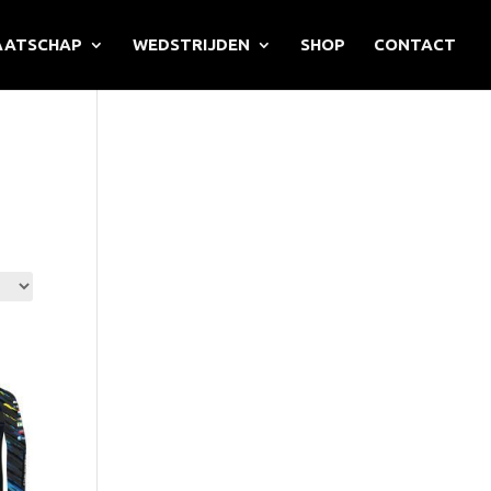
AATSCHAP
WEDSTRIJDEN
SHOP
CONTACT