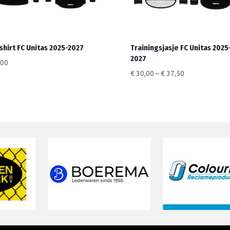
shirt FC Unitas 2025-2027
Trainingsjasje FC Unitas 2025
2027
,00
€
30,00
–
€
37,50